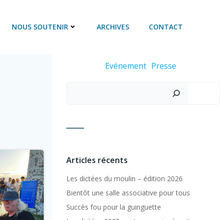
NOUS SOUTENIR
ARCHIVES
CONTACT
Evénement
Presse
Rechercher
Articles récents
Les dictées du moulin – édition 2026
Bientôt une salle associative pour tous
Succès fou pour la guinguette