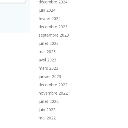
décembre 2024
juin 2024
février 2024
décembre 2023
septembre 2023
juillet 2023
mai 2023
avril 2023
mars 2023
janvier 2023
décembre 2022
novembre 2022
juillet 2022
juin 2022
mai 2022