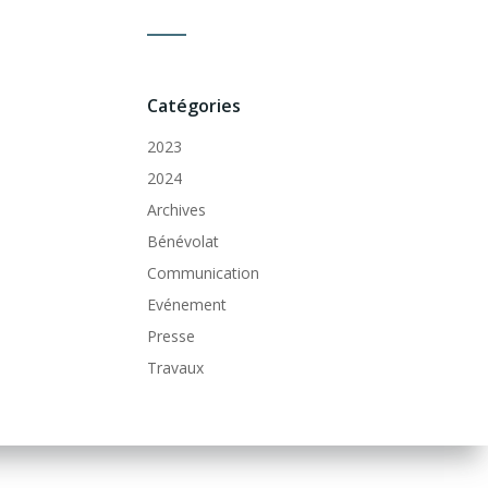
Catégories
2023
2024
Archives
Bénévolat
Communication
Evénement
Presse
Travaux