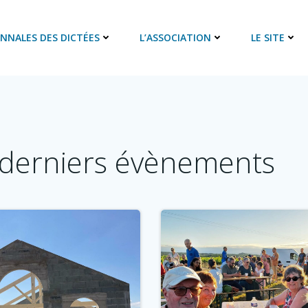
ANNALES DES DICTÉES
L’ASSOCIATION
LE SITE
derniers évènements