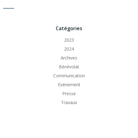
Catégories
2023
2024
Archives
Bénévolat
Communication
Evénement
Presse
Travaux