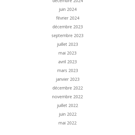
décembre 2024
juin 2024
février 2024
décembre 2023
septembre 2023
juillet 2023
mai 2023
avril 2023
mars 2023
janvier 2023
décembre 2022
novembre 2022
juillet 2022
juin 2022
mai 2022