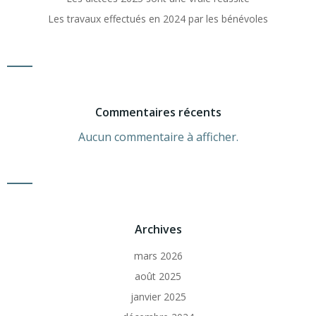
Les travaux effectués en 2024 par les bénévoles
Commentaires récents
Aucun commentaire à afficher.
Archives
mars 2026
août 2025
janvier 2025