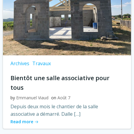
Archives
Travaux
Bientôt une salle associative pour
tous
by
Emmanuel Viaud
on
Août 7
Depuis deux mois le chantier de la salle
associative a démarré. Dalle […]
Read more