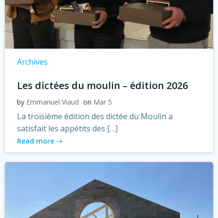
Archives
Les dictées du moulin – édition 2026
by
Emmanuel Viaud
on
Mar 5
La troisième édition des dictée du Moulin a
satisfait les appétits des […]
Read more