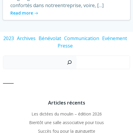
confortés dans notreentreprise, voire, […]
Read more
2023
Archives
Bénévolat
Communication
Evénement
Presse
Recher
Articles récents
Les dictées du moulin – édition 2026
Bientôt une salle associative pour tous
Succès fou pour la guinguette