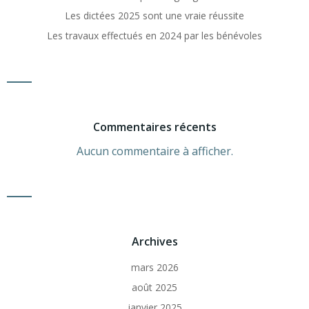
Les dictées 2025 sont une vraie réussite
Les travaux effectués en 2024 par les bénévoles
Commentaires récents
Aucun commentaire à afficher.
Archives
mars 2026
août 2025
janvier 2025