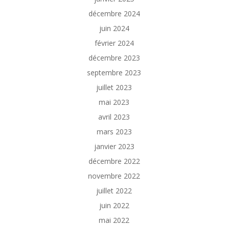
décembre 2024
juin 2024
février 2024
décembre 2023
septembre 2023
juillet 2023
mai 2023
avril 2023
mars 2023
janvier 2023
décembre 2022
novembre 2022
juillet 2022
juin 2022
mai 2022