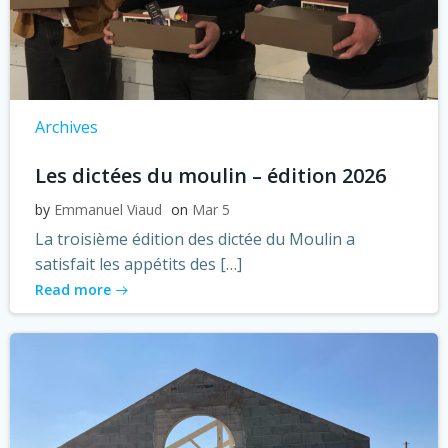
Archives
Les dictées du moulin – édition 2026
by
Emmanuel Viaud
on
Mar 5
La troisième édition des dictée du Moulin a
satisfait les appétits des […]
Read more