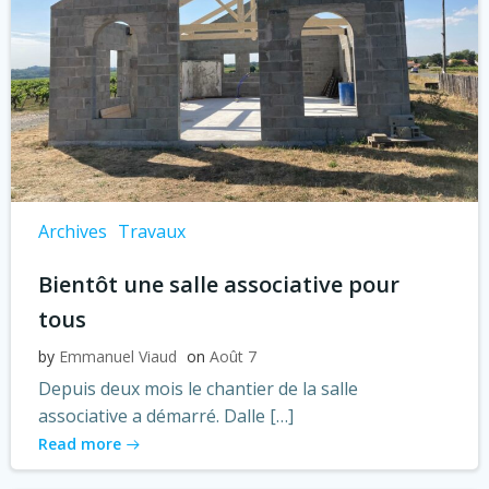
Archives
Travaux
Bientôt une salle associative pour
tous
by
Emmanuel Viaud
on
Août 7
Depuis deux mois le chantier de la salle
associative a démarré. Dalle […]
Read more