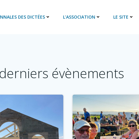
ANNALES DES DICTÉES
L’ASSOCIATION
LE SITE
derniers évènements