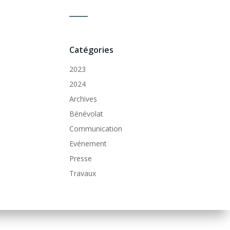
Catégories
2023
2024
Archives
Bénévolat
Communication
Evénement
Presse
Travaux