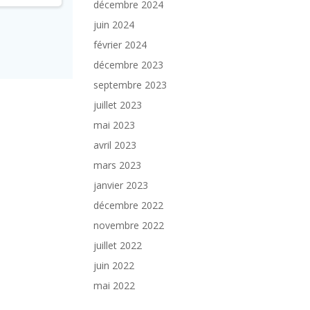
décembre 2024
juin 2024
février 2024
décembre 2023
septembre 2023
juillet 2023
mai 2023
avril 2023
mars 2023
janvier 2023
décembre 2022
novembre 2022
juillet 2022
juin 2022
mai 2022