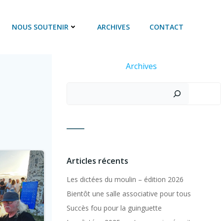
NOUS SOUTENIR
ARCHIVES
CONTACT
Archives
Rechercher
Articles récents
Les dictées du moulin – édition 2026
Bientôt une salle associative pour tous
Succès fou pour la guinguette