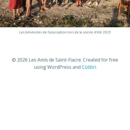
Les bénévoles de l’association lors de la soirée d’été 2023
© 2026 Les Amis de Saint-Fiacre. Created for free
using WordPress and
Colibri