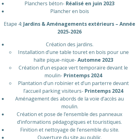
Planchers béton-
Réalisé en juin 2023
Plancher en bois
Etape 4:
Jardins & Aménagements extérieurs – Année
2025-2026
Création des jardins.
Installation d’une table touret en bois pour une
halte pique-nique-
Automne 2023
Création d’un espace vert temporaire devant le
moulin-
Printemps 2024
Plantation d’un robinier et d’un parterre devant
l’accueil parking visiteurs-
Printemps 2024
Aménagement des abords de la voie d’accès au
moulin.
Création et pose de l’ensemble des panneaux
d’informations pédagogiques et touristiques.
Finition et nettoyage de l’ensemble du site.
Ouverture du site au public.