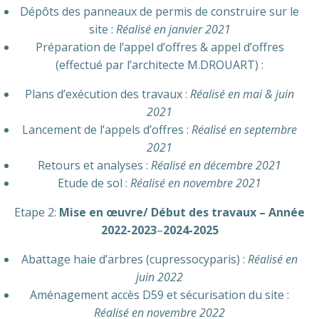
Dépôts des panneaux de permis de construire sur le
site :
Réalisé en
janvier 2021
Préparation de l’appel d’offres & appel d’offres
(effectué par l’architecte M.DROUART) :
Plans d’exécution des travaux :
Réalisé en
mai & juin
2021
Lancement de l’appels d’offres :
Réalisé en
septembre
2021
Retours et analyses :
Réalisé en décembre 2021
Etude de sol :
Réalisé en novembre 2021
Etape 2:
Mise en œuvre/ Début des travaux – Année
2022-2023
–
2024-2025
Abattage haie d’arbres (cupressocyparis) :
Réalisé en
juin 2022
Aménagement accès D59 et sécurisation du site :
Réalisé en novembre 2022