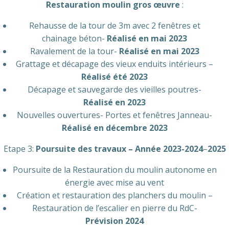
Restauration moulin gros œuvre
:
Rehausse de la tour de 3m avec 2 fenêtres et
chainage béton-
Réalisé en mai 2023
Ravalement de la tour-
Réalisé en mai 2023
Grattage et décapage des vieux enduits intérieurs –
Réalisé été 2023
Décapage et sauvegarde des vieilles poutres-
Réalisé en 2023
Nouvelles ouvertures- Portes et fenêtres Janneau-
Réalisé en décembre 2023
Etape 3:
Poursuite des travaux – Année 2023-2024
–
2025
Poursuite de la Restauration du moulin autonome en
énergie avec mise au vent
Création et restauration des planchers du moulin –
Restauration de l’escalier en pierre du RdC-
Prévision 2024