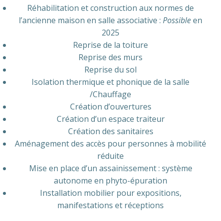
Réhabilitation et construction aux normes de
l’ancienne maison en salle associative :
Possible
en
2025
Reprise de la toiture
Reprise des murs
Reprise du sol
Isolation thermique et phonique de la salle
/Chauffage
Création d’ouvertures
Création d’un espace traiteur
Création des sanitaires
Aménagement des accès pour personnes à mobilité
réduite
Mise en place d’un assainissement : système
autonome en phyto-épuration
Installation mobilier pour expositions,
manifestations et réceptions