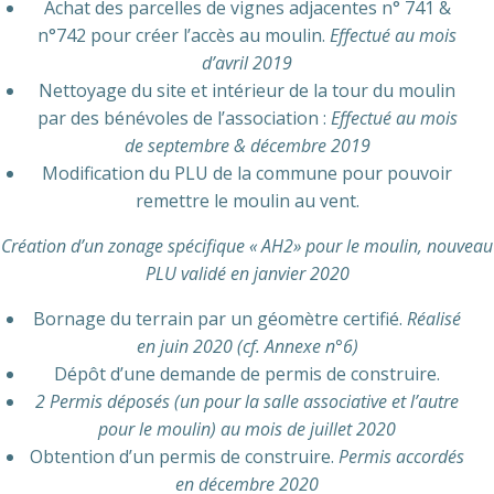
Achat des parcelles de vignes adjacentes n° 741 &
n°742 pour créer l’accès au moulin.
Effectué au mois
d’avril 2019
Nettoyage du site et intérieur de la tour du moulin
par des bénévoles de l’association :
Effectué au mois
de septembre & décembre 2019
Modification du PLU de la commune pour pouvoir
remettre le moulin au vent.
Création d’un zonage spécifique « AH2» pour le moulin, nouveau
PLU validé en janvier 2020
Bornage du terrain par un géomètre certifié.
Réalisé
en juin 2020 (cf. Annexe n°6)
Dépôt d’une demande de permis de construire.
2 Permis déposés (un pour la salle associative et l’autre
pour le moulin) au mois de juillet 2020
Obtention d’un permis de construire.
Permis accordés
en décembre 2020