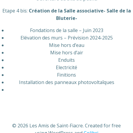
Etape 4 bis:
Création de la Salle associative- Salle de la
Bluterie-
Fondations de la salle – Juin 2023
Elévation des murs – Prévision 2024-2025
Mise hors d’eau
Mise hors d’air
Enduits
Electricité
Finitions
Installation des panneaux photovoltaîques
© 2026 Les Amis de Saint-Fiacre. Created for free
using WordPress and
Colibri