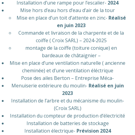
Installation d’une rampe pour l’escalier-
2024
Mise hors d’eau hors d’eau d’air de la tour
Mise en place d’un toit d’attente en zinc-
Réalisé
en juin 2023
Commande et livraison de la charpente et de la
coiffe ( Croix SARL) – 2024-2025
montage de la coiffe (toiture conique) en
bardeaux de châtaignier –
Mise en place d’une ventilation naturelle ( ancienne
cheminée) et d’une ventilation éléctrique
Pose des ailes Berton – Entreprise Méca-
Menuiserie extérieure du moulin-
Réalisé en juin
2023
Installation de l’arbre et du mécanisme du moulin-
(Croix SARL)
Installation du compteur de production d’électricité
Installation de batteries de stockage
Installation électrique-
Prévision 2024