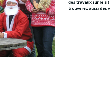
des travaux sur le si
trouverez aussi des v