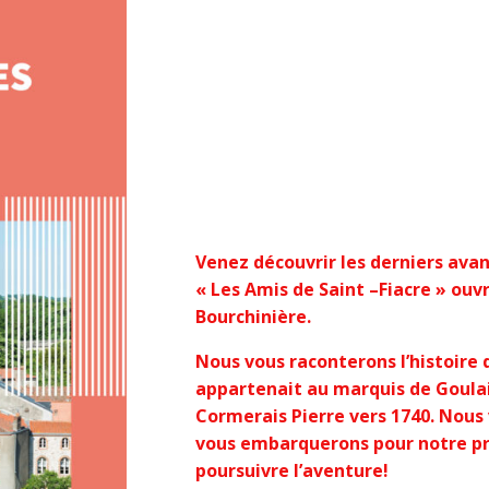
Venez découvrir les derniers avan
« Les Amis de Saint –Fiacre » ouvr
Bourchinière.
Nous vous raconterons l’histoire 
appartenait au marquis de Goula
Cormerais Pierre vers 1740. Nous 
vous embarquerons pour notre pr
poursuivre l’aventure!