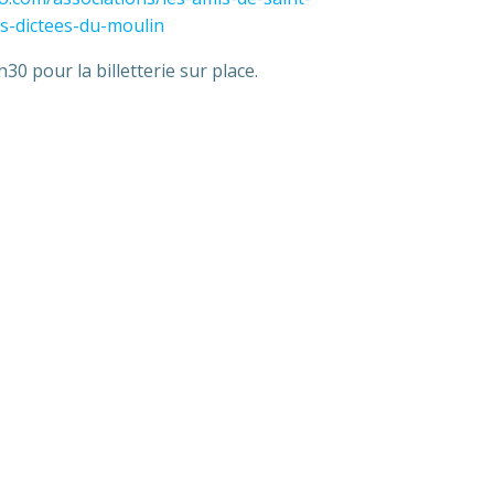
s-dictees-du-moulin
h30 pour la billetterie sur place.