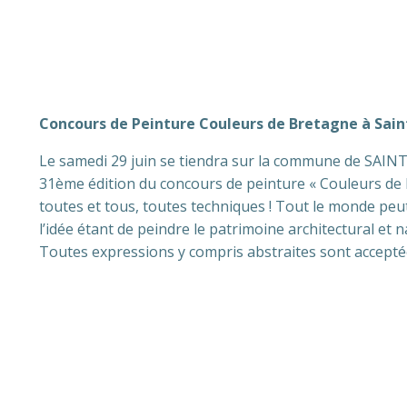
Concours de Peinture Couleurs de Bretagne à Saint
Le samedi 29 juin se tiendra sur la commune de SAINT-F
31ème édition du concours de peinture « Couleurs de 
toutes et tous, toutes techniques ! Tout le monde peut
l’idée étant de peindre le patrimoine architectural e
Toutes expressions y compris abstraites sont accepté