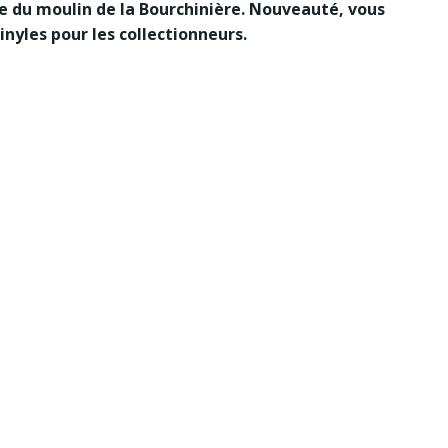
te du moulin de la Bourchinière. Nouveauté, vous
inyles pour les collectionneurs.