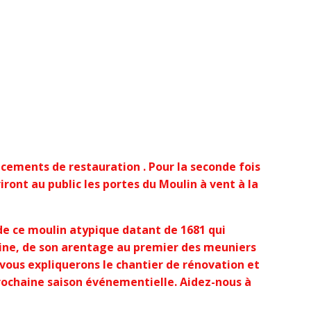
cements de restauration . Pour la seconde fois
iront au public les portes du Moulin à vent à la
de ce moulin atypique datant de 1681 qui
ine, de son arentage au premier des meuniers
vous expliquerons le chantier de rénovation et
ochaine saison événementielle. Aidez-nous à