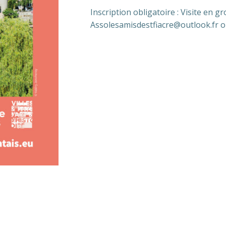
Inscription obligatoire : Visite en
Assolesamisdestfiacre@outlook.fr o