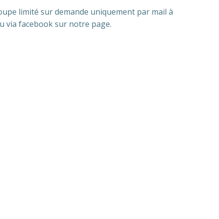
 groupe limité sur demande uniquement par mail à
u via facebook sur notre page.