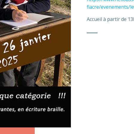
fiacre/evenements/le
Accueil à partir de 13