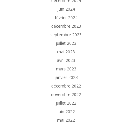
décembre 2024
juin 2024
février 2024
décembre 2023
septembre 2023
juillet 2023
mai 2023
avril 2023
mars 2023
janvier 2023
décembre 2022
novembre 2022
juillet 2022
juin 2022
mai 2022