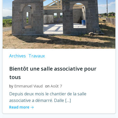
Archives
Travaux
Bientôt une salle associative pour
tous
by
Emmanuel Viaud
on
Août 7
Depuis deux mois le chantier de la salle
associative a démarré. Dalle […]
Read more