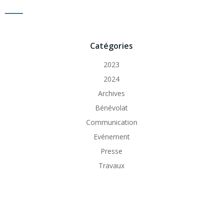
Catégories
2023
2024
Archives
Bénévolat
Communication
Evénement
Presse
Travaux