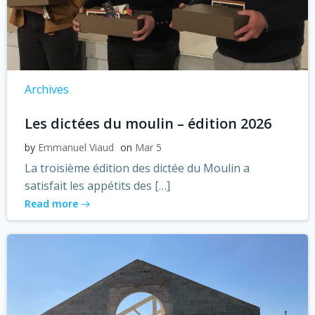
Archives
Les dictées du moulin – édition 2026
by
Emmanuel Viaud
on
Mar 5
La troisième édition des dictée du Moulin a
satisfait les appétits des […]
Read more