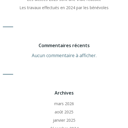
Les travaux effectués en 2024 par les bénévoles
Commentaires récents
Aucun commentaire à afficher.
Archives
mars 2026
août 2025
janvier 2025