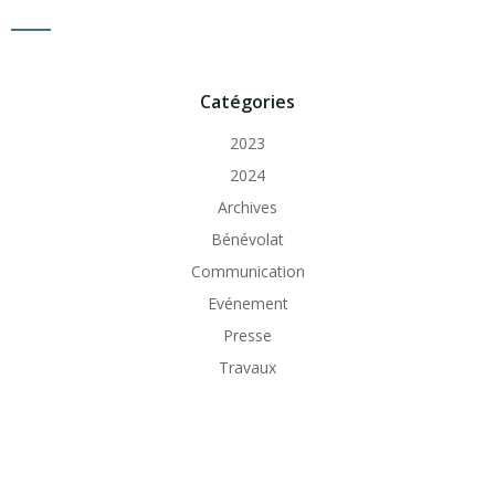
Catégories
2023
2024
Archives
Bénévolat
Communication
Evénement
Presse
Travaux