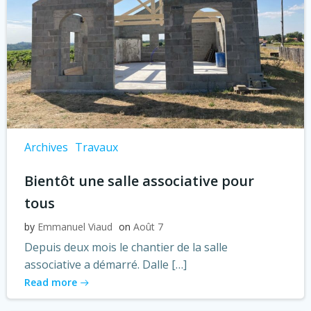
Archives
Travaux
Bientôt une salle associative pour
tous
by
Emmanuel Viaud
on
Août 7
Depuis deux mois le chantier de la salle
associative a démarré. Dalle […]
Read more