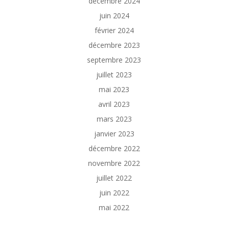
décembre 2024
juin 2024
février 2024
décembre 2023
septembre 2023
juillet 2023
mai 2023
avril 2023
mars 2023
janvier 2023
décembre 2022
novembre 2022
juillet 2022
juin 2022
mai 2022