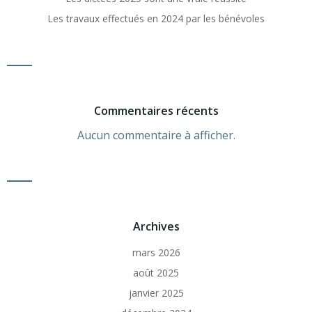
Les travaux effectués en 2024 par les bénévoles
Commentaires récents
Aucun commentaire à afficher.
Archives
mars 2026
août 2025
janvier 2025