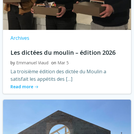
Archives
Les dictées du moulin – édition 2026
by
Emmanuel Viaud
on
Mar 5
La troisième édition des dictée du Moulin a
satisfait les appétits des […]
Read more