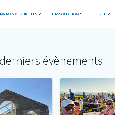
ANNALES DES DICTÉES
L’ASSOCIATION
LE SITE
derniers évènements