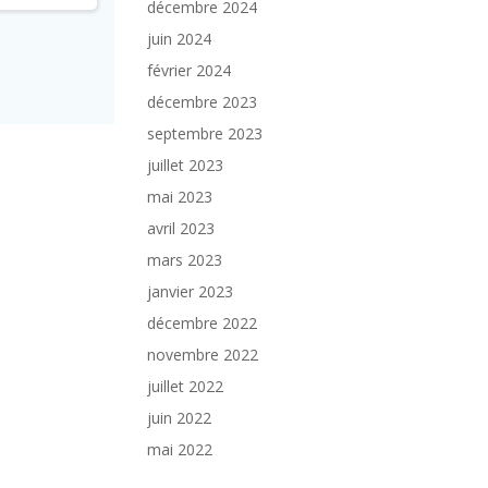
décembre 2024
juin 2024
février 2024
décembre 2023
septembre 2023
juillet 2023
mai 2023
avril 2023
mars 2023
janvier 2023
décembre 2022
novembre 2022
juillet 2022
juin 2022
mai 2022