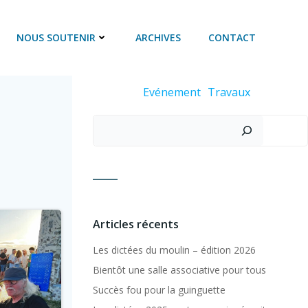
NOUS SOUTENIR
ARCHIVES
CONTACT
Evénement
Travaux
Rechercher
Articles récents
Les dictées du moulin – édition 2026
Bientôt une salle associative pour tous
Succès fou pour la guinguette