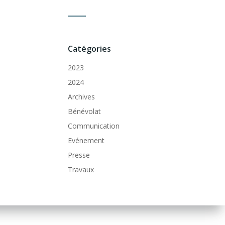
Catégories
2023
2024
Archives
Bénévolat
Communication
Evénement
Presse
Travaux