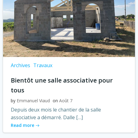
Archives
Travaux
Bientôt une salle associative pour
tous
by
Emmanuel Viaud
on
Août 7
Depuis deux mois le chantier de la salle
associative a démarré. Dalle […]
Read more