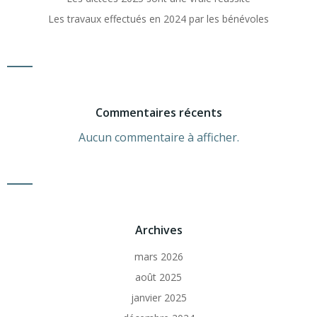
Les travaux effectués en 2024 par les bénévoles
Commentaires récents
Aucun commentaire à afficher.
Archives
mars 2026
août 2025
janvier 2025