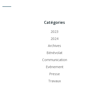
Catégories
2023
2024
Archives
Bénévolat
Communication
Evénement
Presse
Travaux