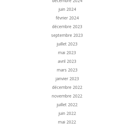
décembre 2024
juin 2024
février 2024
décembre 2023
septembre 2023
juillet 2023
mai 2023
avril 2023
mars 2023
janvier 2023
décembre 2022
novembre 2022
juillet 2022
juin 2022
mai 2022