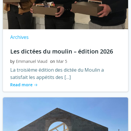
Archives
Les dictées du moulin – édition 2026
by
Emmanuel Viaud
on
Mar 5
La troisième édition des dictée du Moulin a
satisfait les appétits des […]
Read more