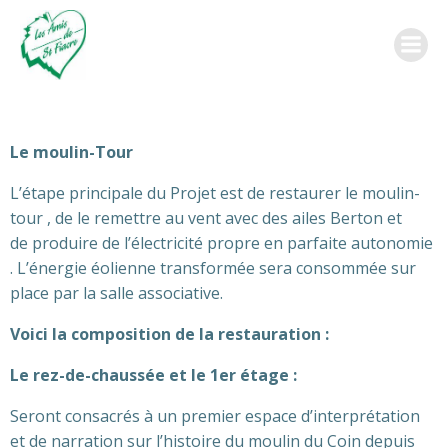
Aller
au
contenu
Le moulin-Tour
L’étape principale du Projet est de restaurer le moulin-
tour , de le remettre au vent avec des ailes Berton et
de produire de l’électricité propre en parfaite autonomie
. L’énergie éolienne transformée sera consommée sur
place par la salle associative.
Voici la composition de la restauration :
Le rez-de-chaussée et le 1er étage :
Seront consacrés à un premier espace d’interprétation
et de narration sur l’histoire du moulin du Coin depuis