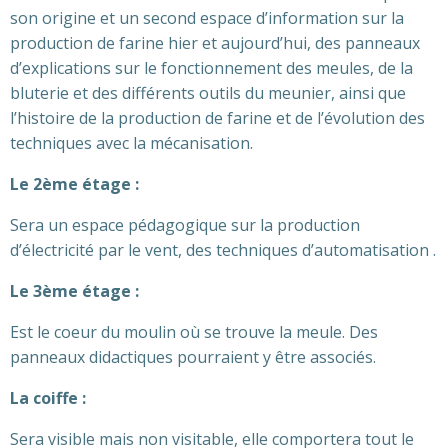
son origine et un second espace d’information sur la
production de farine hier et aujourd’hui, des panneaux
d’explications sur le fonctionnement des meules, de la
bluterie et des différents outils du meunier, ainsi que
l’histoire de la production de farine et de l’évolution des
techniques avec la mécanisation.
Le 2ème étage :
Sera un espace pédagogique sur la production
d’électricité par le vent, des techniques d’automatisation .
Le 3ème étage :
Est le coeur du moulin où se trouve la meule. Des
panneaux didactiques pourraient y être associés.
La coiffe :
Sera visible mais non visitable, elle comportera tout le