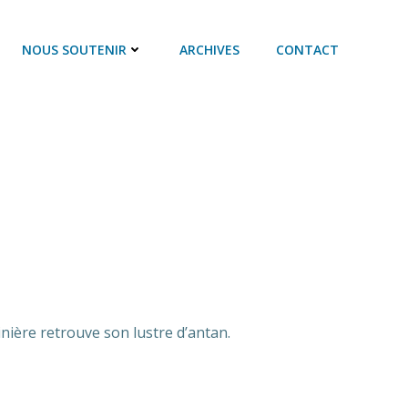
NOUS SOUTENIR
ARCHIVES
CONTACT
nière retrouve son lustre d’antan.