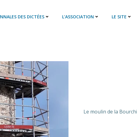
ANNALES DES DICTÉES
L’ASSOCIATION
LE SITE
Le moulin de la Bourchi